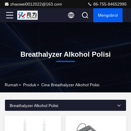
zhaowei0012022@163.com
86-755-84652995
Mengobrol
Breathalyzer Alkohol Polisi
Rumah
>
Produk
>
Cina Breathalyzer Alkohol Polisi
Breathalyzer Alkohol Polisi