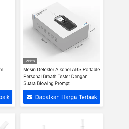
Video
am
Mesin Detektor Alkohol ABS Portable
Personal Breath Tester Dengan
Suara Blowing Prompt
baik
Dapatkan Harga Terbaik