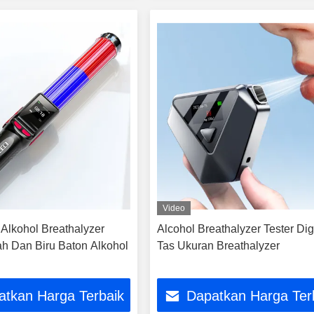
Video
 Alkohol Breathalyzer
Alcohol Breathalyzer Tester Dig
ah Dan Biru Baton Alkohol
Tas Ukuran Breathalyzer
atkan Harga Terbaik
Dapatkan Harga Ter