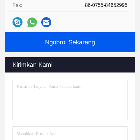
Fax:
86-0755-84652995
Ngobrol Sekarang
Kirimkan Kami