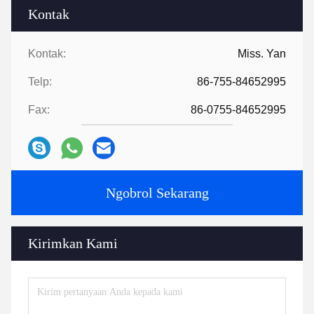
Kontak
Kontak:
Miss. Yan
Telp:
86-755-84652995
Fax:
86-0755-84652995
Ngobrol Sekarang
Kirimkan Kami