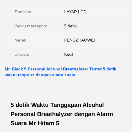
Tampilan:
LAYAR LCD
Waktu merespon:
5 detik
Merek:
FENGZHAOWEI
Ukuran:
Kecil
Mr. Black 5 Personal Alcohol Breathalyzer Tester 5 detik
waktu respons dengan alarm suara
5 detik Waktu Tanggapan Alcohol
Personal Breathalyzer dengan Alarm
Suara Mr Hitam 5