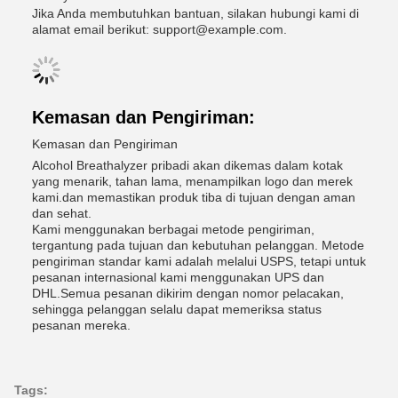
Jika Anda membutuhkan bantuan, silakan hubungi kami di
alamat email berikut: support@example.com.
Kemasan dan Pengiriman:
Kemasan dan Pengiriman
Alcohol Breathalyzer pribadi akan dikemas dalam kotak
yang menarik, tahan lama, menampilkan logo dan merek
kami.dan memastikan produk tiba di tujuan dengan aman
dan sehat.
Kami menggunakan berbagai metode pengiriman,
tergantung pada tujuan dan kebutuhan pelanggan. Metode
pengiriman standar kami adalah melalui USPS, tetapi untuk
pesanan internasional kami menggunakan UPS dan
DHL.Semua pesanan dikirim dengan nomor pelacakan,
sehingga pelanggan selalu dapat memeriksa status
pesanan mereka.
Tags: