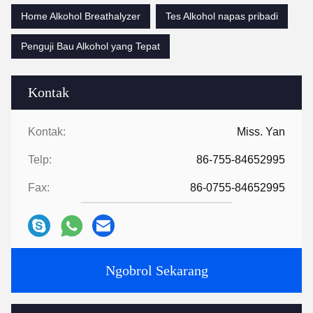
Home Alkohol Breathalyzer
Tes Alkohol napas pribadi
Penguji Bau Alkohol yang Tepat
Kontak
Kontak:
Miss. Yan
Telp:
86-755-84652995
Fax:
86-0755-84652995
Ngobrol Sekarang