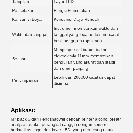
Tampilan
Layar LED
Pencetakan
Fungsi Pencetakan
Konsumsi Daya
Konsumsi Daya Rendah
Instrumen memberikan waktu dan
Waktu dan tanggal
tanggal yang tepat untuk mencatat
hasil pengujian (opsional)
Mengimpor sel bahan bakar
elektrokimia 11mm memastikan
Sensor
pengujian yang akurat dan stabil
dan umur panjang
Lebih dari 200000 catatan dapat
Penyimpanan
disimpan
Aplikasi:
Mr black 6 dari Fengzhaowei dengan printer alcohol breath
analyzer adalah perangkat canggih dengan sensor
berkualitas tinggi dan layar LED, yang dirancang untuk