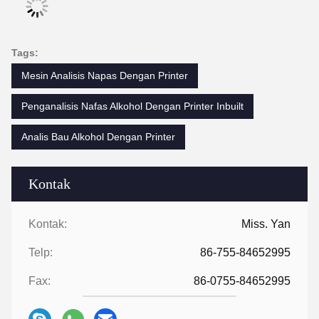
Tags:
Mesin Analisis Napas Dengan Printer
Penganalisis Nafas Alkohol Dengan Printer Inbuilt
Analis Bau Alkohol Dengan Printer
Kontak
Kontak:
Miss. Yan
Telp:
86-755-84652995
Fax:
86-0755-84652995