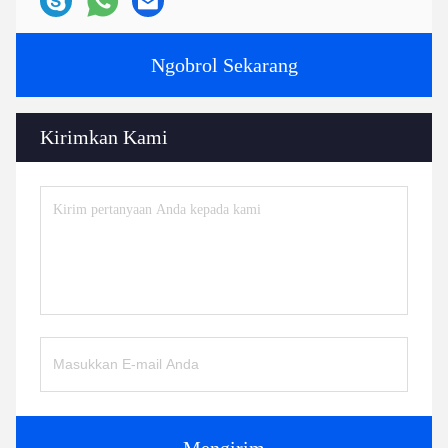
Ngobrol Sekarang
Kirimkan Kami