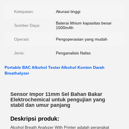
Ketepatan:
Akurasi tinggi
Baterai lithium kapasitas besar
Sumber Daya:
1500mAh
Operasi:
Pengoperasian yang mudah
Jenis:
Penganalisis Nafas
Portable BAC Alkohol Tester Alkohol Konten Darah
Breathalyzer
Sensor Impor 11mm Sel Bahan Bakar
Elektrochemical untuk pengujian yang
stabil dan umur panjang
Deskripsi produk:
Alcohol Breath Analyzer With Printer adalah perangkat