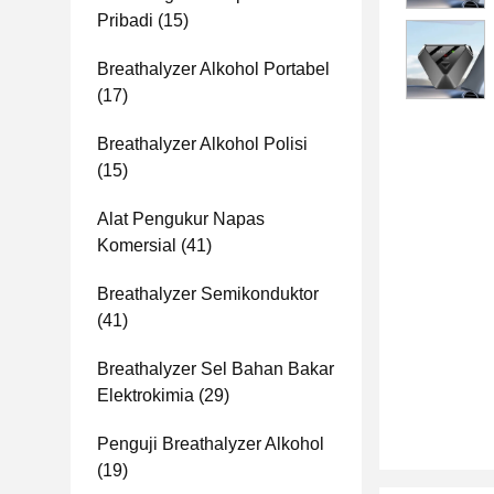
Pribadi
(15)
Breathalyzer Alkohol Portabel
(17)
Breathalyzer Alkohol Polisi
(15)
Alat Pengukur Napas
Komersial
(41)
Breathalyzer Semikonduktor
(41)
Breathalyzer Sel Bahan Bakar
Elektrokimia
(29)
Penguji Breathalyzer Alkohol
(19)