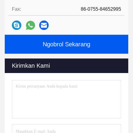
Fax:
86-0755-84652995
Ngobrol Sekarang
Kirimkan Kami