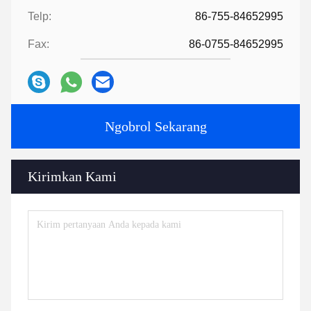
Telp:
86-755-84652995
Fax:
86-0755-84652995
Ngobrol Sekarang
Kirimkan Kami