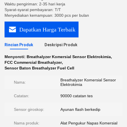
Waktu pengiriman: 2-35 hari kerja
Syarat-syarat pembayaran: T/T
Menyediakan kemampuan: 3000 pcs per bulan
Dapatkan Harga Terbaik
Rincian Produk
Deskripsi Produk
Menyoroti:
Breathalyzer Komersial Sensor Elektrokimia
,
FCC Commercial Breathalyzer
,
Sensor Baton Breathalyzer Fuel Cell
Breathalyzer Komersial Sensor
Nama:
Elektrokimia
Catatan:
90000 catatan tes
Sensor giroskop:
Ayunan flash berkedip
Nama produk:
Alat Pengukur Napas Komersial