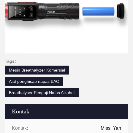
Tags:
Mesin Breathalyzer Komersial
Alat penghisap napas BAC
Breathalyser Penguji Nafas Alkohol
Kontak
Kontak:
Miss. Yan