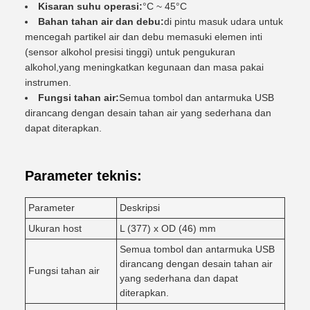
Kisaran suhu operasi:
°C ~ 45°C
Bahan tahan air dan debu:
di pintu masuk udara untuk
mencegah partikel air dan debu memasuki elemen inti
(sensor alkohol presisi tinggi) untuk pengukuran
alkohol,yang meningkatkan kegunaan dan masa pakai
instrumen.
Fungsi tahan air:
Semua tombol dan antarmuka USB
dirancang dengan desain tahan air yang sederhana dan
dapat diterapkan.
Parameter teknis:
Parameter
Deskripsi
Ukuran host
L (377) x OD (46) mm
Semua tombol dan antarmuka USB
dirancang dengan desain tahan air
Fungsi tahan air
yang sederhana dan dapat
diterapkan.