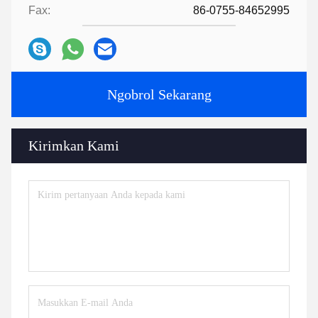
Fax:
86-0755-84652995
Ngobrol Sekarang
Kirimkan Kami