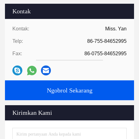
Kontak
Kontak:
Miss. Yan
Telp:
86-755-84652995
Fax:
86-0755-84652995
Ngobrol Sekarang
Kirimkan Kami