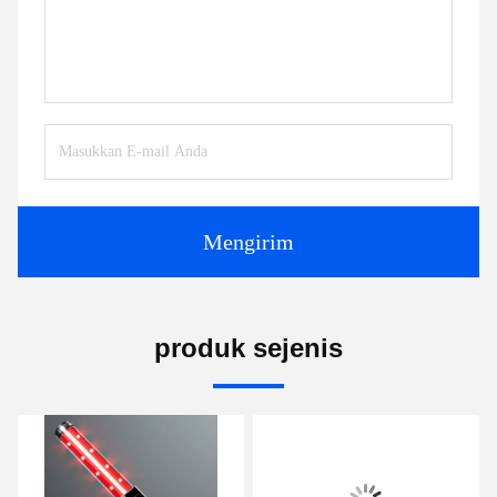
Mengirim
produk sejenis