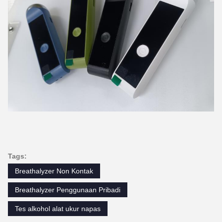
Tags:
Breathalyzer Non Kontak
Breathalyzer Penggunaan Pribadi
Tes alkohol alat ukur napas