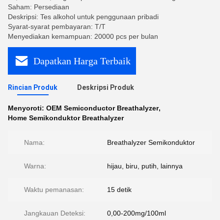
Saham: Persediaan
Deskripsi: Tes alkohol untuk penggunaan pribadi
Syarat-syarat pembayaran: T/T
Menyediakan kemampuan: 20000 pcs per bulan
Dapatkan Harga Terbaik
Rincian Produk
Deskripsi Produk
Menyoroti:
OEM Semiconductor Breathalyzer
,
Home Semikonduktor Breathalyzer
Nama:
Breathalyzer Semikonduktor
Warna:
hijau, biru, putih, lainnya
Waktu pemanasan:
15 detik
Jangkauan Deteksi:
0,00-200mg/100ml