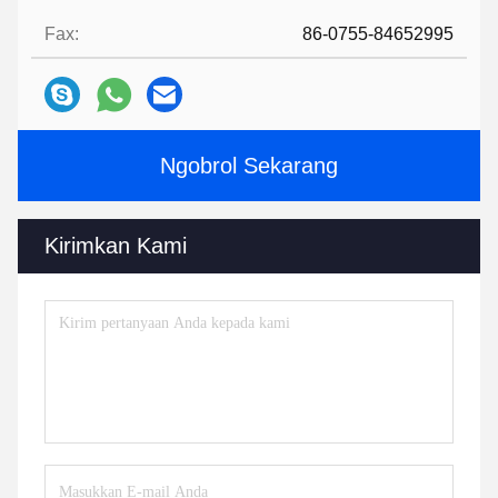
Fax:
86-0755-84652995
Ngobrol Sekarang
Kirimkan Kami