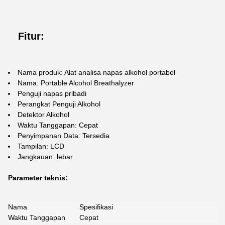
Fitur:
Nama produk: Alat analisa napas alkohol portabel
Nama: Portable Alcohol Breathalyzer
Penguji napas pribadi
Perangkat Penguji Alkohol
Detektor Alkohol
Waktu Tanggapan: Cepat
Penyimpanan Data: Tersedia
Tampilan: LCD
Jangkauan: lebar
Parameter teknis:
Nama
Spesifikasi
Waktu Tanggapan
Cepat