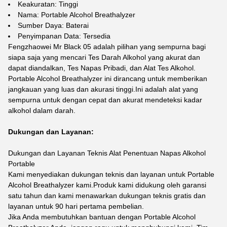
Keakuratan: Tinggi
Nama: Portable Alcohol Breathalyzer
Sumber Daya: Baterai
Penyimpanan Data: Tersedia
Fengzhaowei Mr Black 05 adalah pilihan yang sempurna bagi
siapa saja yang mencari Tes Darah Alkohol yang akurat dan
dapat diandalkan, Tes Napas Pribadi, dan Alat Tes Alkohol.
Portable Alcohol Breathalyzer ini dirancang untuk memberikan
jangkauan yang luas dan akurasi tinggi.Ini adalah alat yang
sempurna untuk dengan cepat dan akurat mendeteksi kadar
alkohol dalam darah.
Dukungan dan Layanan:
Dukungan dan Layanan Teknis Alat Penentuan Napas Alkohol
Portable
Kami menyediakan dukungan teknis dan layanan untuk Portable
Alcohol Breathalyzer kami.Produk kami didukung oleh garansi
satu tahun dan kami menawarkan dukungan teknis gratis dan
layanan untuk 90 hari pertama pembelian.
Jika Anda membutuhkan bantuan dengan Portable Alcohol