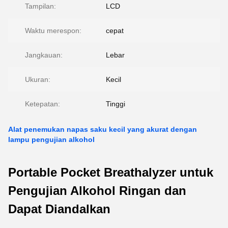
Tampilan:
LCD
Waktu merespon:
cepat
Jangkauan:
Lebar
Ukuran:
Kecil
Ketepatan:
Tinggi
Alat penemukan napas saku kecil yang akurat dengan
lampu pengujian alkohol
Portable Pocket Breathalyzer untuk
Pengujian Alkohol Ringan dan
Dapat Diandalkan