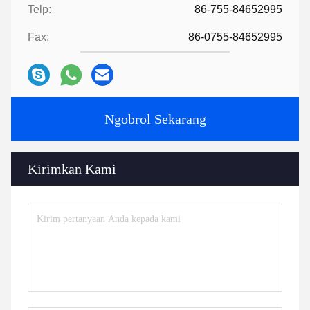
Telp:
86-755-84652995
Fax:
86-0755-84652995
Ngobrol Sekarang
Kirimkan Kami