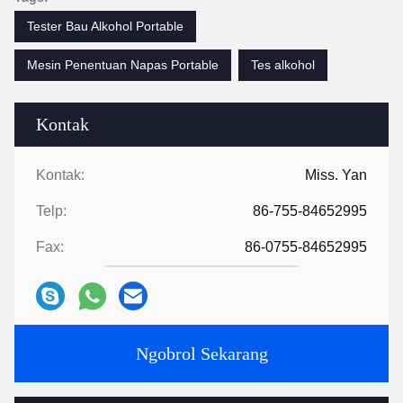
Tester Bau Alkohol Portable
Mesin Penentuan Napas Portable
Tes alkohol
Kontak
Kontak:
Miss. Yan
Telp:
86-755-84652995
Fax:
86-0755-84652995
Ngobrol Sekarang