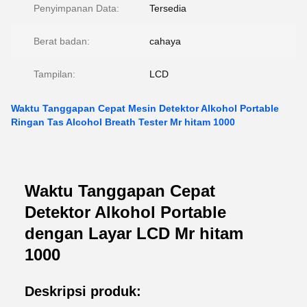
Penyimpanan Data:
Tersedia
Berat badan:
cahaya
Tampilan:
LCD
Waktu Tanggapan Cepat Mesin Detektor Alkohol Portable
Ringan Tas Alcohol Breath Tester Mr hitam 1000
Waktu Tanggapan Cepat
Detektor Alkohol Portable
dengan Layar LCD Mr hitam
1000
Deskripsi produk: