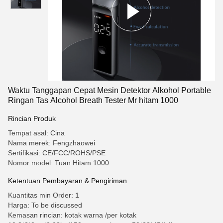
Waktu Tanggapan Cepat Mesin Detektor Alkohol Portable
Ringan Tas Alcohol Breath Tester Mr hitam 1000
Rincian Produk
Tempat asal: Cina
Nama merek: Fengzhaowei
Sertifikasi: CE/FCC/ROHS/PSE
Nomor model: Tuan Hitam 1000
Ketentuan Pembayaran & Pengiriman
Kuantitas min Order: 1
Harga: To be discussed
Kemasan rincian: kotak warna /per kotak