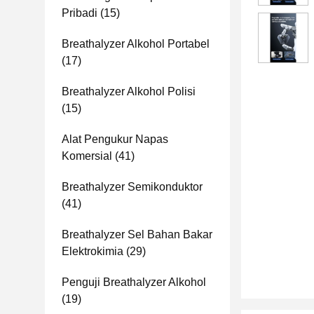
Pribadi
(15)
Breathalyzer Alkohol Portabel
(17)
Breathalyzer Alkohol Polisi
(15)
Alat Pengukur Napas
Komersial
(41)
Breathalyzer Semikonduktor
(41)
Breathalyzer Sel Bahan Bakar
Elektrokimia
(29)
Penguji Breathalyzer Alkohol
(19)