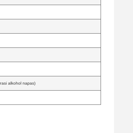
asi alkohol napas)