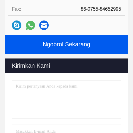
Fax:
86-0755-84652995
Ngobrol Sekarang
Kirimkan Kami