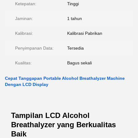
Ketepatan:
Tinggi
Jaminan:
1 tahun
Kalibrasi:
Kalibrasi Pabrikan
Penyimpanan Data:
Tersedia
Kualitas:
Bagus sekali
Cepat Tanggapan Portable Alcohol Breathalyzer Machine
Dengan LCD Display
Tampilan LCD Alcohol
Breathalyzer yang Berkualitas
Baik