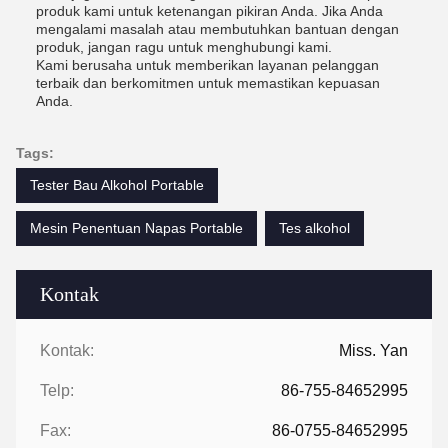
produk kami untuk ketenangan pikiran Anda. Jika Anda
mengalami masalah atau membutuhkan bantuan dengan
produk, jangan ragu untuk menghubungi kami.
Kami berusaha untuk memberikan layanan pelanggan
terbaik dan berkomitmen untuk memastikan kepuasan
Anda.
Tags:
Tester Bau Alkohol Portable
Mesin Penentuan Napas Portable
Tes alkohol
Kontak
Kontak:
Miss. Yan
Telp:
86-755-84652995
Fax:
86-0755-84652995