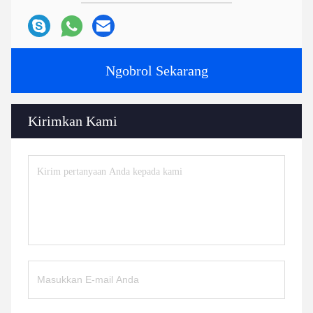
Ngobrol Sekarang
Kirimkan Kami