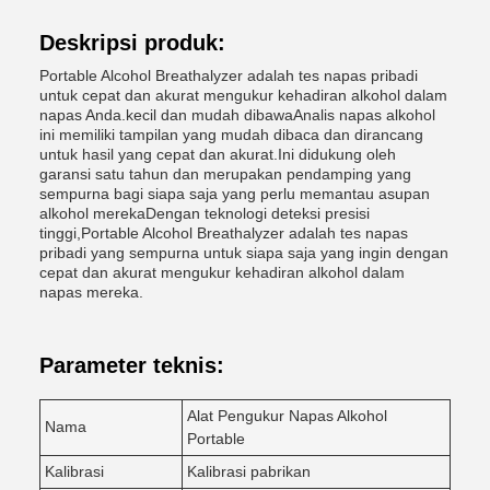
Deskripsi produk:
Portable Alcohol Breathalyzer adalah tes napas pribadi
untuk cepat dan akurat mengukur kehadiran alkohol dalam
napas Anda.kecil dan mudah dibawaAnalis napas alkohol
ini memiliki tampilan yang mudah dibaca dan dirancang
untuk hasil yang cepat dan akurat.Ini didukung oleh
garansi satu tahun dan merupakan pendamping yang
sempurna bagi siapa saja yang perlu memantau asupan
alkohol merekaDengan teknologi deteksi presisi
tinggi,Portable Alcohol Breathalyzer adalah tes napas
pribadi yang sempurna untuk siapa saja yang ingin dengan
cepat dan akurat mengukur kehadiran alkohol dalam
napas mereka.
Parameter teknis:
Alat Pengukur Napas Alkohol
Nama
Portable
Kalibrasi
Kalibrasi pabrikan